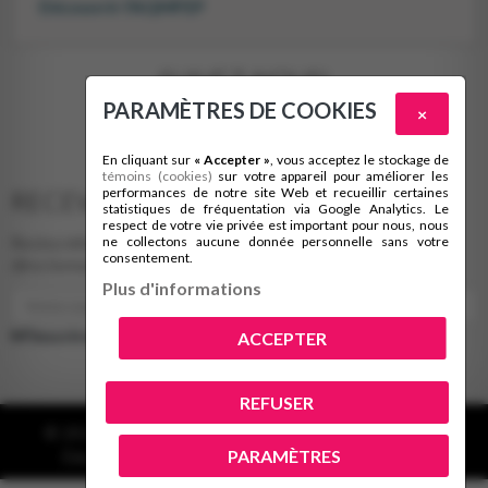
Découvrir l’AQMFEP
SUIVEZ-NOUS!
PARAMÈTRES DE COOKIES
×
En cliquant sur
« Accepter »
, vous acceptez le stockage de
témoins (cookies)
sur votre appareil pour améliorer les
performances de notre site Web et recueillir certaines
RECEVEZ NOTRE INFOLETTRE !
statistiques de fréquentation via Google Analytics. Le
respect de votre vie privée est important pour nous, nous
Restez informé ! Recevez nos bulletins d’information
ne collectons aucune donnée personnelle sans votre
consentement.
directement par courriel !
Plus d'informations
M'inscrire
ACCEPTER
REFUSER
© 2026 Association Québécoise Des Milieux Familiaux
PARAMÈTRES
Éducatifs Privés (AQMFEP) | Tous droits réservés.